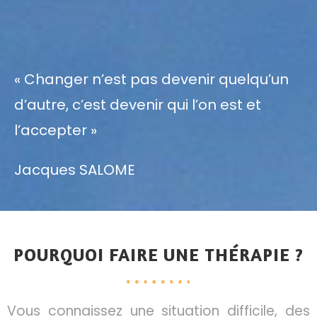
« Changer n’est pas devenir quelqu’un
d’autre, c’est devenir qui l’on est et
l’accepter »
Jacques SALOME
POURQUOI FAIRE UNE THÉRAPIE ?
Vous connaissez une situation difficile, des