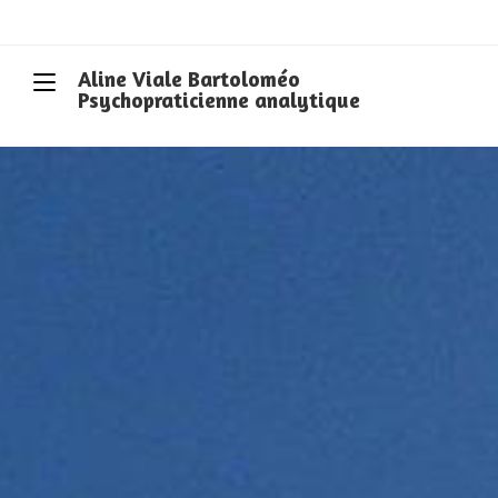
Aline Viale Bartoloméo
Psychopraticienne analytique